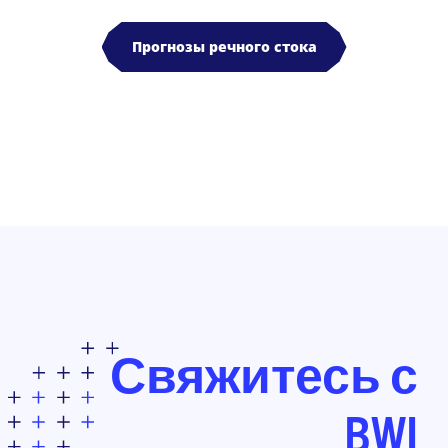
Прогнозы речного стока
Свяжитесь с
BWI