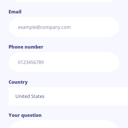
Email
Phone number
Country
Your question