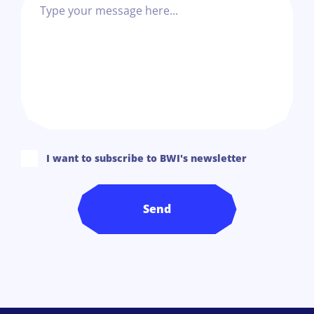
I want to subscribe to BWI's newsletter