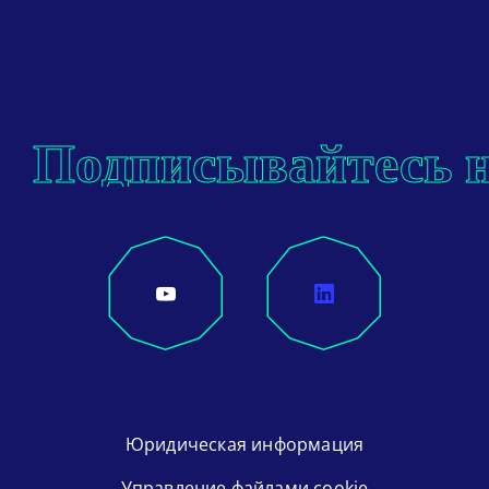
Подписывайтесь н
Юридическая информация
Управление файлами cookie