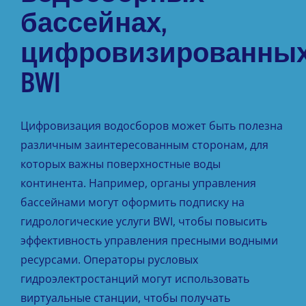
бассейнах,
цифровизированны
BWI
Цифровизация водосборов может быть полезна
различным заинтересованным сторонам, для
которых важны поверхностные воды
континента. Например, органы управления
бассейнами могут оформить подписку на
гидрологические услуги BWI, чтобы повысить
эффективность управления пресными водными
ресурсами. Операторы русловых
гидроэлектростанций могут использовать
виртуальные станции, чтобы получать