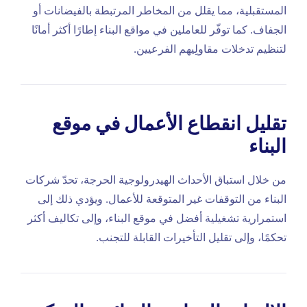
المستقبلية، مما يقلل من المخاطر المرتبطة بالفيضانات أو
الجفاف. كما توفّر للعاملين في مواقع البناء إطارًا أكثر أمانًا
لتنظيم تدخلات مقاولِيهم الفرعيين.
تقليل انقطاع الأعمال في موقع
البناء
من خلال استباق الأحداث الهيدرولوجية الحرجة، تحدّ شركات
البناء من التوقفات غير المتوقعة للأعمال. ويؤدي ذلك إلى
استمرارية تشغيلية أفضل في موقع البناء، وإلى تكاليف أكثر
تحكمًا، وإلى تقليل التأخيرات القابلة للتجنب.