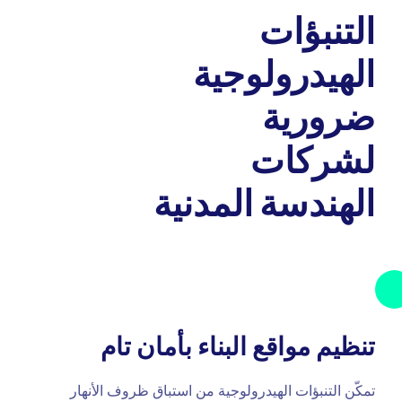
التنبؤات
الهيدرولوجية
ضرورية
لشركات
الهندسة المدنية
تنظيم مواقع البناء بأمان تام
تمكّن التنبؤات الهيدرولوجية من استباق ظروف الأنهار