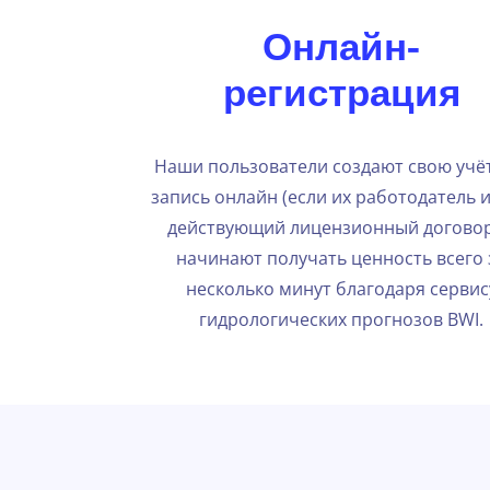
Онлайн-
регистрация
Наши пользователи создают свою учё
запись онлайн (если их работодатель 
действующий лицензионный договор
начинают получать ценность всего 
несколько минут благодаря сервис
гидрологических прогнозов BWI.