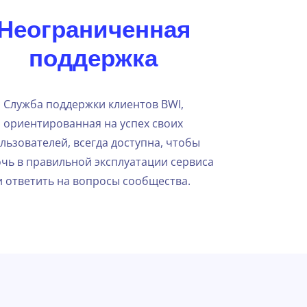
Неограниченная
поддержка
Служба поддержки клиентов BWI,
ориентированная на успех своих
льзователей, всегда доступна, чтобы
чь в правильной эксплуатации сервиса
и ответить на вопросы сообщества.