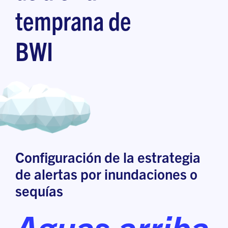
temprana de
BWI
Configuración de la estrategia
de alertas por inundaciones o
sequías
Aguas arriba