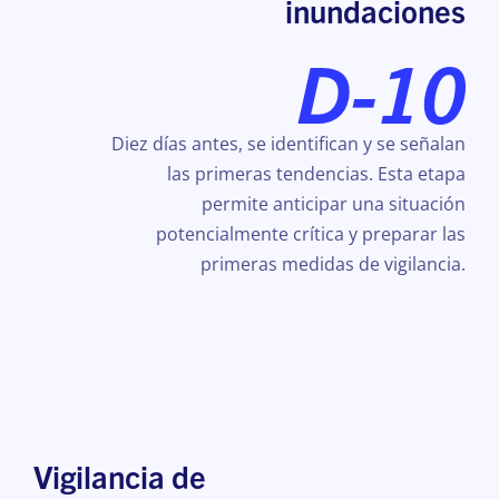
inundaciones
D-10
Diez días antes, se identifican y se señalan
las primeras tendencias. Esta etapa
permite anticipar una situación
potencialmente crítica y preparar las
primeras medidas de vigilancia.
Vigilancia de