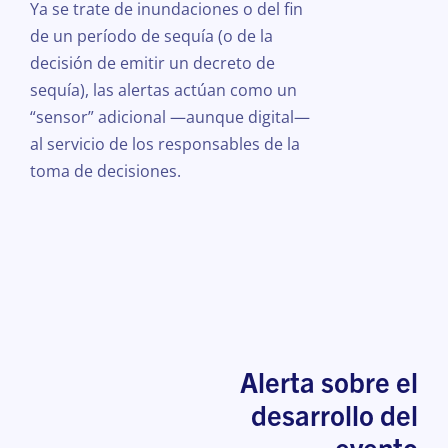
Ya se trate de inundaciones o del fin
de un período de sequía (o de la
decisión de emitir un decreto de
sequía), las alertas actúan como un
“sensor” adicional —aunque digital—
al servicio de los responsables de la
toma de decisiones.
Alerta sobre el
desarrollo del
evento