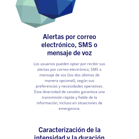
Alertas por correo
electrónico, SMS o
mensaje de voz
Los usuarios pueden optar por recibir sus
alertas por correo electrónico, SMS o
mensaje de voz (los dos últimos de
manera opcional), según sus
preferencias y necesidades operativas.
Esta diversidad de canales garantiza una
transmisión rápida y fiable de la
información, incluso en situaciones de
emergencia.
Caracterización de la
intensidad y la duración