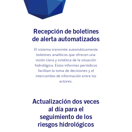
Recepción de boletines
de alerta automatizados
El sistema transmite automáticamente
boletines analíticos que ofrecen una
visión clara y sintética de la situación
hidrológica. Estos informes periódicos
facilitan la toma de decisiones y el
intercambio de información entre los
actores.
Actualización dos veces
al día para el
seguimiento de los
riesgos hidrológicos