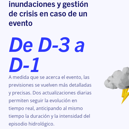
inundaciones y gestión
de crisis en caso de un
evento
De D-3 a
D-1
A medida que se acerca el evento, las
previsiones se vuelven más detalladas
y precisas. Dos actualizaciones diarias
permiten seguir la evolución en
tiempo real, anticipando al mismo
tiempo la duración y la intensidad del
episodio hidrológico.