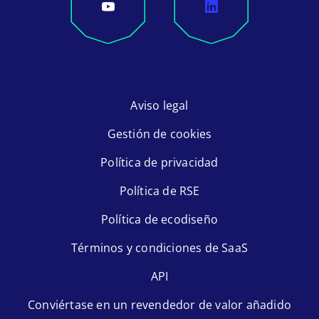
Aviso legal
Gestión de cookies
Política de privacidad
Política de RSE
Política de ecodiseño
Términos y condiciones de SaaS
API
Conviértase en un revendedor de valor añadido