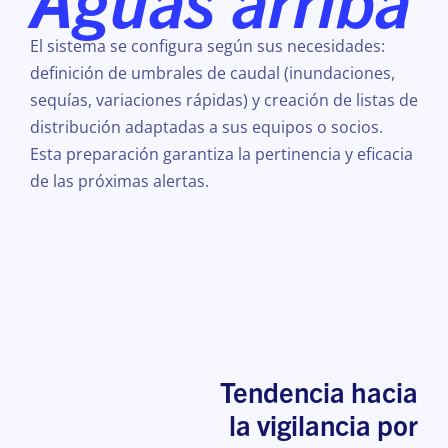
El sistema se configura según sus necesidades:
definición de umbrales de caudal (inundaciones,
sequías, variaciones rápidas) y creación de listas de
distribución adaptadas a sus equipos o socios.
Esta preparación garantiza la pertinencia y eficacia
de las próximas alertas.
Tendencia hacia
la vigilancia por