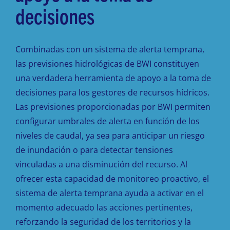
decisiones
Combinadas con un sistema de alerta temprana,
las previsiones hidrológicas de BWI constituyen
una verdadera herramienta de apoyo a la toma de
decisiones para los gestores de recursos hídricos.
Las previsiones proporcionadas por BWI permiten
configurar umbrales de alerta en función de los
niveles de caudal, ya sea para anticipar un riesgo
de inundación o para detectar tensiones
vinculadas a una disminución del recurso. Al
ofrecer esta capacidad de monitoreo proactivo, el
sistema de alerta temprana ayuda a activar en el
momento adecuado las acciones pertinentes,
reforzando la seguridad de los territorios y la