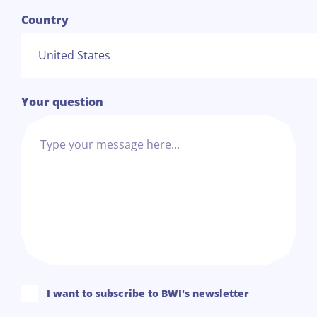
Country
Your question
I want to subscribe to BWI's newsletter