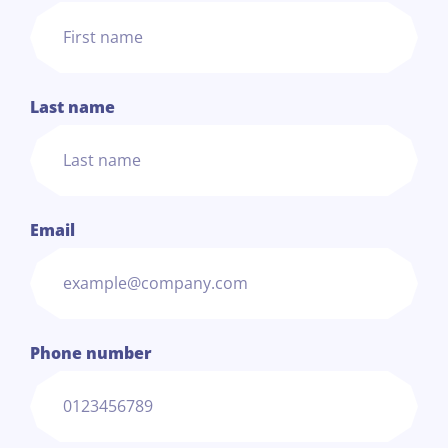
Last name
Email
Phone number