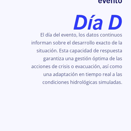
Día D
El día del evento, los datos continuos
informan sobre el desarrollo exacto de la
situación. Esta capacidad de respuesta
garantiza una gestión óptima de las
acciones de crisis o evacuación, así como
una adaptación en tiempo real a las
condiciones hidrológicas simuladas.