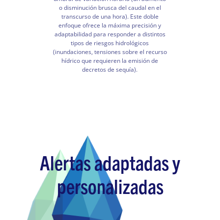
o disminución brusca del caudal en el
transcurso de una hora). Este doble
enfoque ofrece la máxima precisión y
adaptabilidad para responder a distintos
tipos de riesgos hidrológicos
(inundaciones, tensiones sobre el recurso
hídrico que requieren la emisión de
decretos de sequía).
Alertas adaptadas y
personalizadas