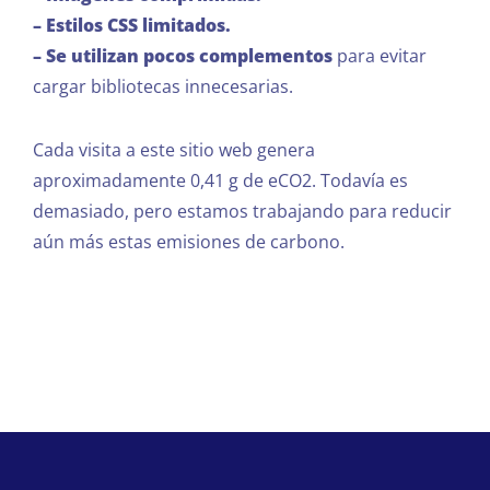
– Estilos CSS limitados.
– Se utilizan pocos complementos
para evitar
cargar bibliotecas innecesarias.
Cada visita a este sitio web genera
aproximadamente 0,41 g de eCO2. Todavía es
demasiado, pero estamos trabajando para reducir
aún más estas emisiones de carbono.