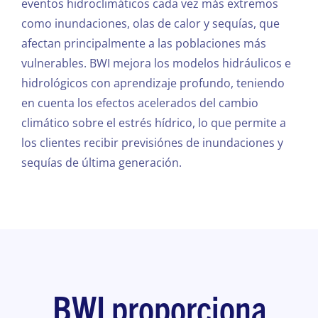
eventos hidroclimáticos cada vez más extremos
como inundaciones, olas de calor y sequías, que
afectan principalmente a las poblaciones más
vulnerables. BWI mejora los modelos hidráulicos e
hidrológicos con aprendizaje profundo, teniendo
en cuenta los efectos acelerados del cambio
climático sobre el estrés hídrico, lo que permite a
los clientes recibir previsiónes de inundaciones y
sequías de última generación.
BWI proporciona