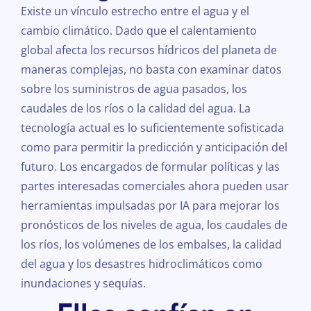
Existe un vínculo estrecho entre el agua y el
cambio climático. Dado que el calentamiento
global afecta los recursos hídricos del planeta de
maneras complejas, no basta con examinar datos
sobre los suministros de agua pasados, los
caudales de los ríos o la calidad del agua. La
tecnología actual es lo suficientemente sofisticada
como para permitir la predicción y anticipación del
futuro. Los encargados de formular políticas y las
partes interesadas comerciales ahora pueden usar
herramientas impulsadas por IA para mejorar los
pronósticos de los niveles de agua, los caudales de
los ríos, los volúmenes de los embalses, la calidad
del agua y los desastres hidroclimáticos como
inundaciones y sequías.