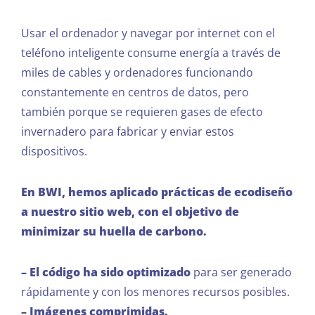
Usar el ordenador y navegar por internet con el
teléfono inteligente consume energía a través de
miles de cables y ordenadores funcionando
constantemente en centros de datos, pero
también porque se requieren gases de efecto
invernadero para fabricar y enviar estos
dispositivos.
En BWI, hemos aplicado prácticas de ecodiseño
a nuestro sitio web, con el objetivo de
minimizar su huella de carbono.
– El código ha sido optimizado
para ser generado
rápidamente y con los menores recursos posibles.
– Imágenes comprimidas.