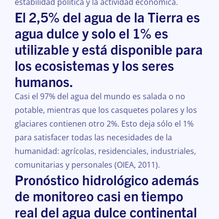
estabilidad política y la actividad económica.
El 2,5% del agua de la Tierra es
agua dulce y solo el 1% es
utilizable y está disponible para
los ecosistemas y los seres
humanos.
Casi el 97% del agua del mundo es salada o no
potable, mientras que los casquetes polares y los
glaciares contienen otro 2%. Esto deja sólo el 1%
para satisfacer todas las necesidades de la
humanidad: agrícolas, residenciales, industriales,
comunitarias y personales (OIEA, 2011).
Pronóstico hidrológico además
de monitoreo casi en tiempo
real del agua dulce continental