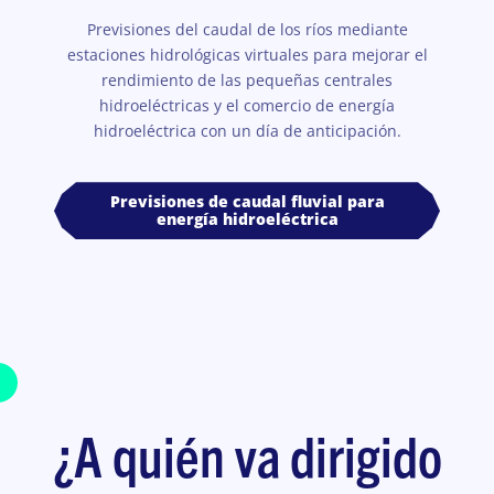
Previsiones del caudal de los ríos mediante
estaciones hidrológicas virtuales para mejorar el
rendimiento de las pequeñas centrales
hidroeléctricas y el comercio de energía
hidroeléctrica con un día de anticipación.
Previsiones de caudal fluvial para
energía hidroeléctrica
¿A quién va dirigido