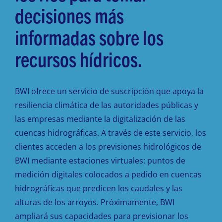
decisiones más
informadas sobre los
recursos hídricos.
BWI ofrece un servicio de suscripción que apoya la
resiliencia climática de las autoridades públicas y
las empresas mediante la digitalización de las
cuencas hidrográficas. A través de este servicio, los
clientes acceden a los previsiones hidrológicos de
BWI mediante estaciones virtuales: puntos de
medición digitales colocados a pedido en cuencas
hidrográficas que predicen los caudales y las
alturas de los arroyos. Próximamente, BWI
ampliará sus capacidades para previsionar los