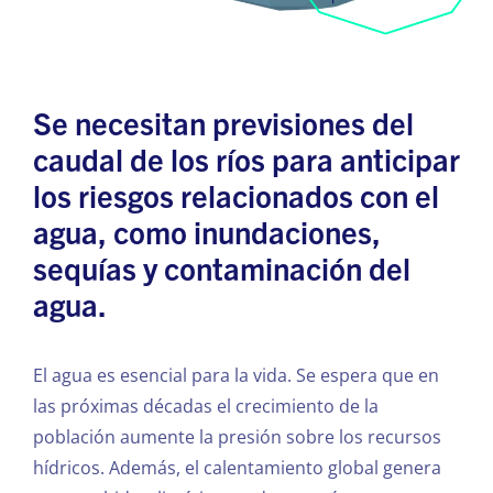
Se necesitan previsiones del
caudal de los ríos para anticipar
los riesgos relacionados con el
agua, como inundaciones,
sequías y contaminación del
agua.
El agua es esencial para la vida. Se espera que en
las próximas décadas el crecimiento de la
población aumente la presión sobre los recursos
hídricos. Además, el calentamiento global genera