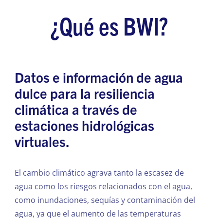
¿Qué es BWI?
Datos e información de agua
dulce para la resiliencia
climática a través de
estaciones hidrológicas
virtuales.
El cambio climático agrava tanto la escasez de
agua como los riesgos relacionados con el agua,
como inundaciones, sequías y contaminación del
agua, ya que el aumento de las temperaturas