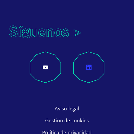
Síguenos >
Aviso legal
Gestión de cookies
Política de privacidad