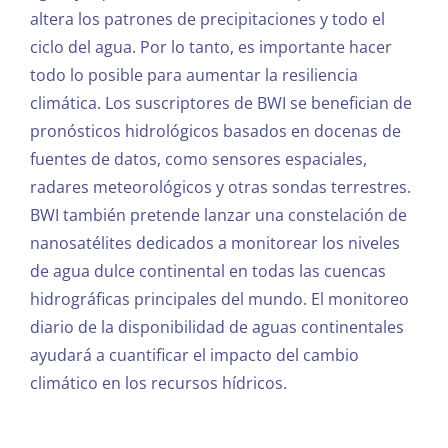
altera los patrones de precipitaciones y todo el
ciclo del agua. Por lo tanto, es importante hacer
todo lo posible para aumentar la resiliencia
climática. Los suscriptores de BWI se benefician de
pronósticos hidrológicos basados en docenas de
fuentes de datos, como sensores espaciales,
radares meteorológicos y otras sondas terrestres.
BWI también pretende lanzar una constelación de
nanosatélites dedicados a monitorear los niveles
de agua dulce continental en todas las cuencas
hidrográficas principales del mundo. El monitoreo
diario de la disponibilidad de aguas continentales
ayudará a cuantificar el impacto del cambio
climático en los recursos hídricos.