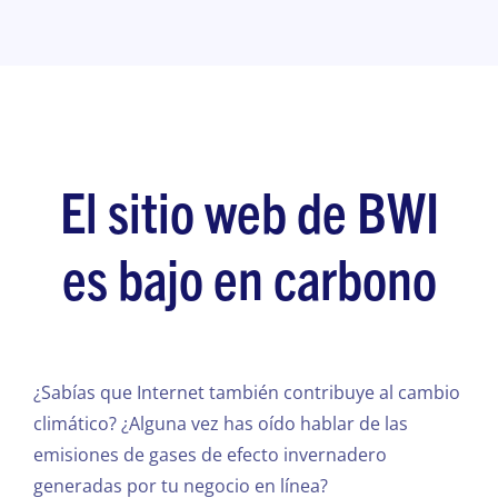
El sitio web de BWI
es bajo en carbono
¿Sabías que Internet también contribuye al cambio
climático? ¿Alguna vez has oído hablar de las
emisiones de gases de efecto invernadero
generadas por tu negocio en línea?