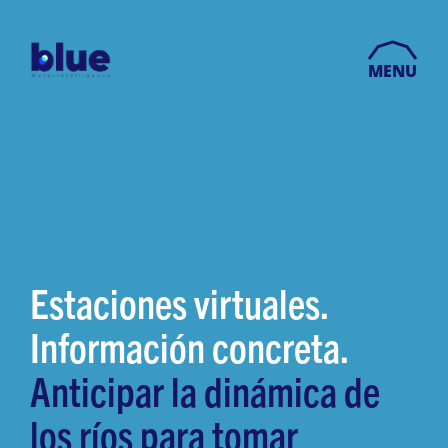
MENU
Estaciones virtuales.
Información concreta.
Anticipar la dinámica de
los ríos para tomar