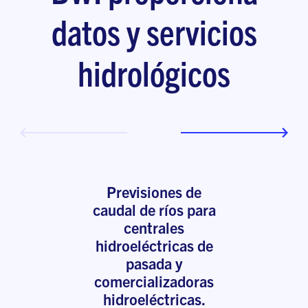
datos y servicios
hidrológicos
Previsiones de
caudal de ríos para
centrales
hidroeléctricas de
pasada y
comercializadoras
hidroeléctricas.