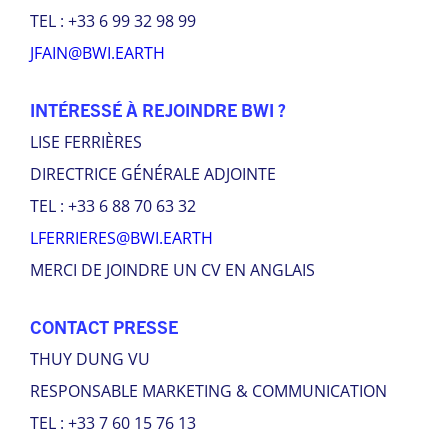
TEL : +33 6 99 32 98 99
JFAIN@BWI.EARTH
INTÉRESSÉ À REJOINDRE BWI ?
LISE FERRIÈRES
DIRECTRICE GÉNÉRALE ADJOINTE
TEL : +33 6 88 70 63 32
LFERRIERES@BWI.EARTH
MERCI DE JOINDRE UN CV EN ANGLAIS
CONTACT PRESSE
THUY DUNG VU
RESPONSABLE MARKETING & COMMUNICATION
TEL : +33 7 60 15 76 13