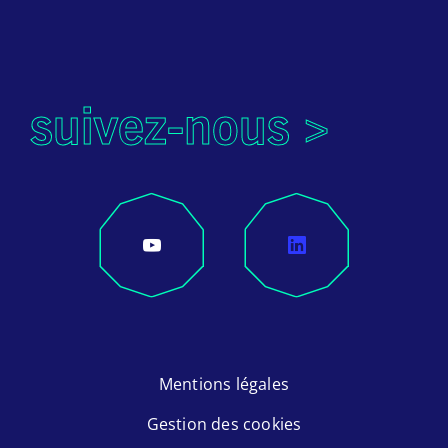
suivez-nous >
Mentions légales
Gestion des cookies