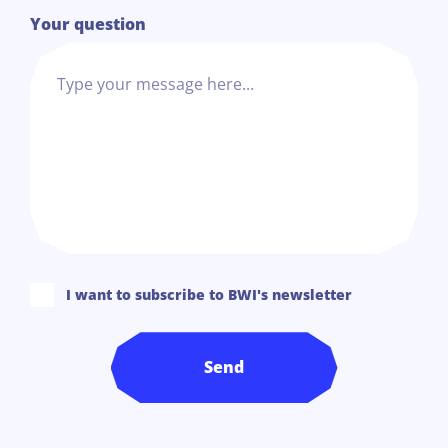
Your question
I want to subscribe to BWI's newsletter