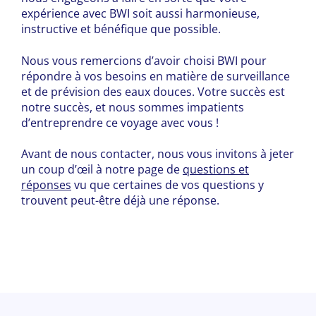
expérience avec BWI soit aussi harmonieuse,
instructive et bénéfique que possible.
Nous vous remercions d’avoir choisi BWI pour
répondre à vos besoins en matière de surveillance
et de prévision des eaux douces. Votre succès est
notre succès, et nous sommes impatients
d’entreprendre ce voyage avec vous !
Avant de nous contacter, nous vous invitons à jeter
un coup d’œil à notre page de
questions et
réponses
vu que certaines de vos questions y
trouvent peut-être déjà une réponse.