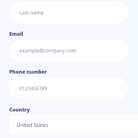
Email
Phone number
Country