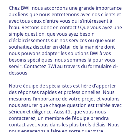
Chez BWI, nous accordons une grande importance
aux liens que nous entretenons avec nos clients et
avec tous ceux d’entre vous qui s’intéressent à
l’eau. Restons donc en contact ! Que vous ayez une
simple question, que vous ayez besoin
d’éclaircissements sur nos services ou que vous
souhaitiez discuter en détail de la manière dont
nous pouvons adapter les solutions BWI à vos
besoins spécifiques, nous sommes là pour vous
servir. Contactez BWI au travers du formulaire ci-
dessous.
Notre équipe de spécialistes est fière d’apporter
des réponses rapides et professionnelles. Nous
mesurons l’importance de votre projet et voulons
nous assurer que chaque question est traitée avec
sérieux et diligence. Aussitôt que vous nous
contacterez, un membre de l’équipe prendra
contact avec vous dans les plus brefs délais. Nous
nous engageons à faire en sorte que votre