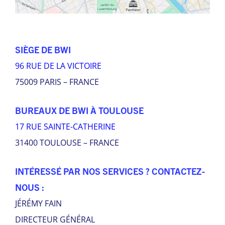
SIÈGE DE BWI
96 RUE DE LA VICTOIRE
75009 PARIS – FRANCE
BUREAUX DE BWI À TOULOUSE
17 RUE SAINTE-CATHERINE
31400 TOULOUSE – FRANCE
INTÉRESSÉ PAR NOS SERVICES ? CONTACTEZ-
NOUS :
JÉRÉMY FAIN
DIRECTEUR GÉNÉRAL