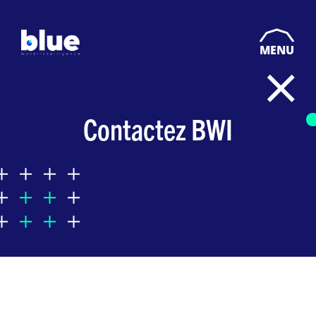
MENU
Contactez BWI