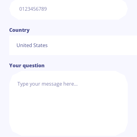
Country
Your question