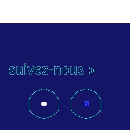
suivez-nous >