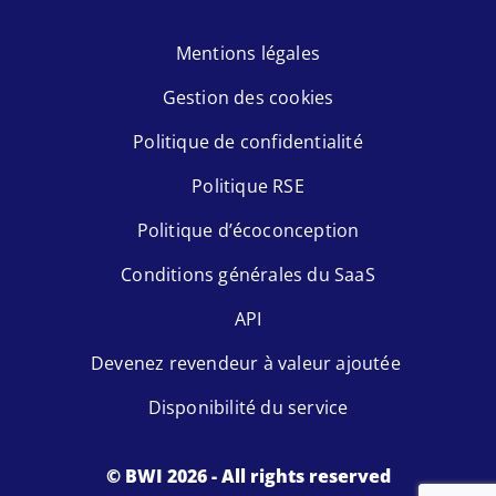
Mentions légales
Gestion des cookies
Politique de confidentialité
Politique RSE
Politique d’écoconception
Conditions générales du SaaS
API
Devenez revendeur à valeur ajoutée
Disponibilité du service
© BWI 2026 - All rights reserved