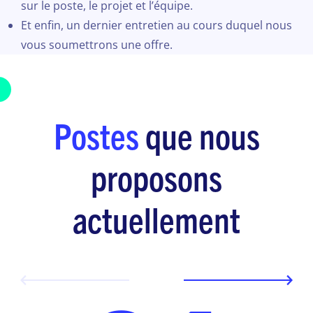
sur le poste, le projet et l’équipe.
Et enfin, un dernier entretien au cours duquel nous
vous soumettrons une offre.
Postes
que nous
proposons
actuellement