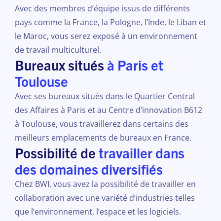
Avec des membres d’équipe issus de différents
pays comme la France, la Pologne, l’Inde, le Liban et
le Maroc, vous serez exposé à un environnement
de travail multiculturel.
Bureaux situés
à Paris et
Toulouse
Avec ses bureaux situés dans le Quartier Central
des Affaires à Paris et au Centre d’innovation B612
à Toulouse, vous travaillerez dans certains des
meilleurs emplacements de bureaux en France.
Possibilité de
travailler dans
des domaines diversifiés
Chez BWI, vous avez la possibilité de travailler en
collaboration avec une variété d’industries telles
que l’environnement, l’espace et les logiciels.