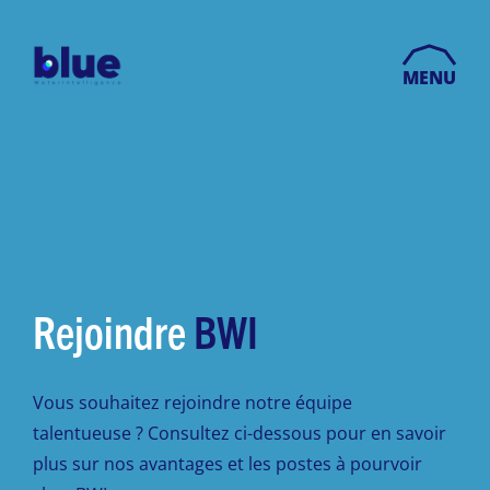
MENU
Rejoindre
BWI
Vous souhaitez rejoindre notre équipe
talentueuse ? Consultez ci-dessous pour en savoir
plus sur nos avantages et les postes à pourvoir