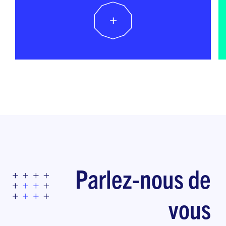
+
Parlez-nous de
vous