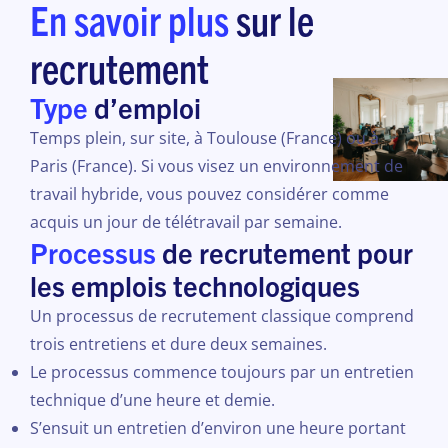
En savoir plus
sur le
recrutement
Type
d’emploi
Temps plein, sur site, à Toulouse (France) ou à
Paris (France). Si vous visez un environnement de
travail hybride, vous pouvez considérer comme
acquis un jour de télétravail par semaine.
Processus
de recrutement pour
les emplois technologiques
Un processus de recrutement classique comprend
trois entretiens et dure deux semaines.
Le processus commence toujours par un entretien
technique d’une heure et demie.
S’ensuit un entretien d’environ une heure portant