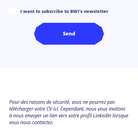
I want to subscribe to BWI's newsletter
Pour des raisons de sécurité, vous ne pourrez pas
télécharger votre CV ici. Cependant, nous vous invitons
à nous envoyer un lien vers votre profil LinkedIn lorsque
vous nous contactez.