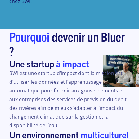
chez BWI.
Pourquoi
devenir un Bluer
?
Une startup
à impact
BWI est une startup d’impact dont la mission est
d’utiliser les données et l’apprentissage
automatique pour fournir aux gouvernements et
aux entreprises des services de prévision du débit
des rivières afin de mieux s’adapter à l’impact du
changement climatique sur la gestion et la
disponibilité de l’eau.
Un environnement
multiculturel