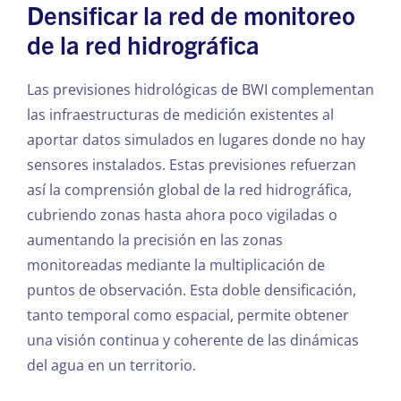
Densificar la red de monitoreo
de la red hidrográfica
Las previsiones hidrológicas de BWI complementan
las infraestructuras de medición existentes al
aportar datos simulados en lugares donde no hay
sensores instalados. Estas previsiones refuerzan
así la comprensión global de la red hidrográfica,
cubriendo zonas hasta ahora poco vigiladas o
aumentando la precisión en las zonas
monitoreadas mediante la multiplicación de
puntos de observación. Esta doble densificación,
tanto temporal como espacial, permite obtener
una visión continua y coherente de las dinámicas
del agua en un territorio.