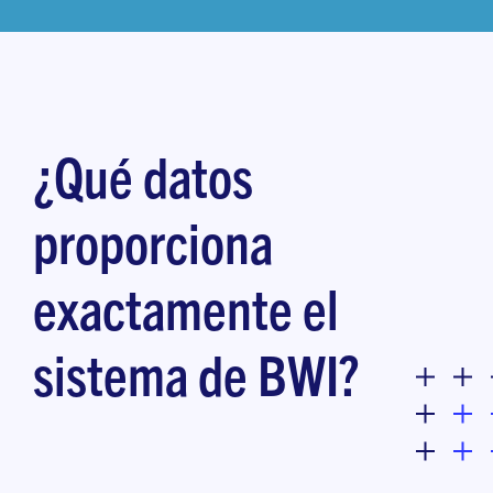
¿Qué datos
proporciona
exactamente el
sistema de BWI?