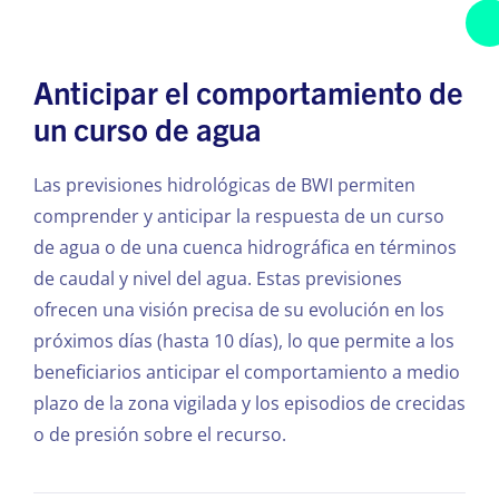
Anticipar el comportamiento de
un curso de agua
Las previsiones hidrológicas de BWI permiten
comprender y anticipar la respuesta de un curso
de agua o de una cuenca hidrográfica en términos
de caudal y nivel del agua. Estas previsiones
ofrecen una visión precisa de su evolución en los
próximos días (hasta 10 días), lo que permite a los
beneficiarios anticipar el comportamiento a medio
plazo de la zona vigilada y los episodios de crecidas
o de presión sobre el recurso.