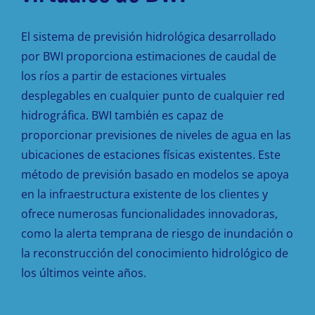
El sistema de previsión hidrológica desarrollado
por BWI proporciona estimaciones de caudal de
los ríos a partir de estaciones virtuales
desplegables en cualquier punto de cualquier red
hidrográfica. BWI también es capaz de
proporcionar previsiones de niveles de agua en las
ubicaciones de estaciones físicas existentes. Este
método de previsión basado en modelos se apoya
en la infraestructura existente de los clientes y
ofrece numerosas funcionalidades innovadoras,
como la alerta temprana de riesgo de inundación o
la reconstrucción del conocimiento hidrológico de
los últimos veinte años.