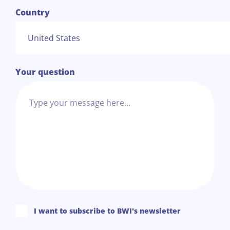
Country
Your question
I want to subscribe to BWI's newsletter