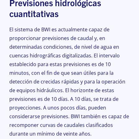
Previsiones hidrológicas
cuantitativas
El sistema de BWI es actualmente capaz de
proporcionar previsiones de caudal y, en
determinadas condiciones, de nivel de agua en
cuencas hidrográficas digitalizadas. El intervalo
establecido para estas previsiones es de 10
minutos, con el fin de que sean útiles para la
detección de crecidas rápidas y para la operación
de equipos hidráulicos. El horizonte de estas
previsiones es de 10 días. A 10 días, se trata de
proyecciones. A unos pocos días, pueden
considerarse previsiones. BWI también es capaz de
recomponer curvas de caudales clasificados
durante un mínimo de veinte años.