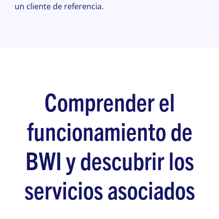
un cliente de referencia.
Comprender el
funcionamiento de
BWI y descubrir los
servicios asociados