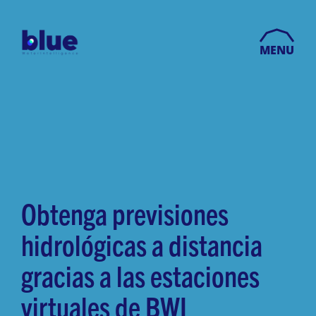
MENU
Obtenga previsiones
hidrológicas a distancia
gracias a las estaciones
virtuales de BWI