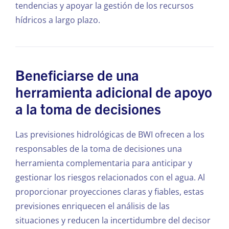
tendencias y apoyar la gestión de los recursos
hídricos a largo plazo.
Beneficiarse de una
herramienta adicional de apoyo
a la toma de decisiones
Las previsiones hidrológicas de BWI ofrecen a los
responsables de la toma de decisiones una
herramienta complementaria para anticipar y
gestionar los riesgos relacionados con el agua. Al
proporcionar proyecciones claras y fiables, estas
previsiones enriquecen el análisis de las
situaciones y reducen la incertidumbre del decisor