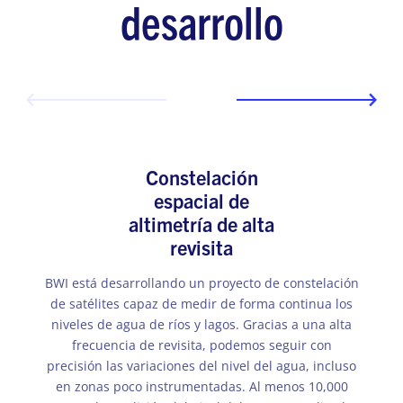
desarrollo
Constelación
espacial de
altimetría de alta
revisita
BWI está desarrollando un proyecto de constelación
de satélites capaz de medir de forma continua los
niveles de agua de ríos y lagos. Gracias a una alta
frecuencia de revisita, podemos seguir con
precisión las variaciones del nivel del agua, incluso
en zonas poco instrumentadas. Al menos 10,000