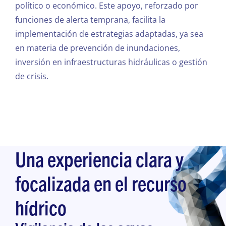
político o económico. Este apoyo, reforzado por
funciones de alerta temprana, facilita la
implementación de estrategias adaptadas, ya sea
en materia de prevención de inundaciones,
inversión en infraestructuras hidráulicas o gestión
de crisis.
Una experiencia clara y
focalizada en el recurso
hídrico