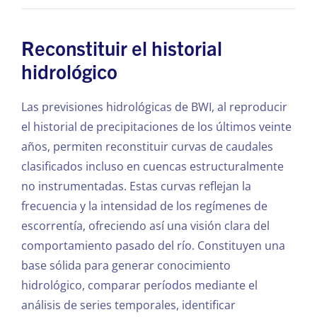
Reconstituir el historial
hidrológico
Las previsiones hidrológicas de BWI, al reproducir
el historial de precipitaciones de los últimos veinte
años, permiten reconstituir curvas de caudales
clasificados incluso en cuencas estructuralmente
no instrumentadas. Estas curvas reflejan la
frecuencia y la intensidad de los regímenes de
escorrentía, ofreciendo así una visión clara del
comportamiento pasado del río. Constituyen una
base sólida para generar conocimiento
hidrológico, comparar períodos mediante el
análisis de series temporales, identificar