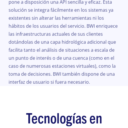
pone a disposición una API sencilla y eficaz. Esta
solución se integra fácilmente en los sistemas ya
existentes sin alterar las herramientas ni los
hábitos de los usuarios del servicio. BWI enriquece
las infraestructuras actuales de sus clientes
dotándolas de una capa hidrológica adicional que
facilita tanto el análisis de situaciones a escala de
un punto de interés o de una cuenca (como en el
caso de numerosas estaciones virtuales), como la
toma de decisiones. BWI también dispone de una
interfaz de usuario si fuera necesario.
Tecnologías en