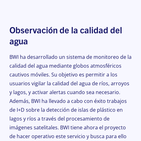
Observación de la calidad del
agua
BWI ha desarrollado un sistema de monitoreo de la
calidad del agua mediante globos atmosféricos
cautivos móviles. Su objetivo es permitir a los
usuarios vigilar la calidad del agua de ríos, arroyos
y lagos, y activar alertas cuando sea necesario.
Además, BWI ha llevado a cabo con éxito trabajos
de I+D sobre la detección de islas de plástico en
lagos y ríos a través del procesamiento de
imágenes satelitales. BWI tiene ahora el proyecto
de hacer operativo este servicio y busca para ello