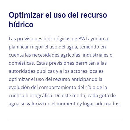
Optimizar el uso del recurso
hídrico
Las previsiones hidrológicas de BWI ayudan a
planificar mejor el uso del agua, teniendo en
cuenta las necesidades agrícolas, industriales o
domésticas. Estas previsiones permiten a las
autoridades públicas y a los actores locales
optimizar el uso del recurso anticipando la
evolución del comportamiento del río o de la
cuenca hidrográfica. De este modo, cada gota de
agua se valoriza en el momento y lugar adecuados.