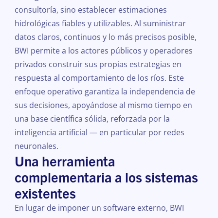
consultoría, sino establecer estimaciones
hidrológicas fiables y utilizables. Al suministrar
datos claros, continuos y lo más precisos posible,
BWI permite a los actores públicos y operadores
privados construir sus propias estrategias en
respuesta al comportamiento de los ríos. Este
enfoque operativo garantiza la independencia de
sus decisiones, apoyándose al mismo tiempo en
una base científica sólida, reforzada por la
inteligencia artificial — en particular por redes
neuronales.
Una herramienta
complementaria a los sistemas
existentes
En lugar de imponer un software externo, BWI