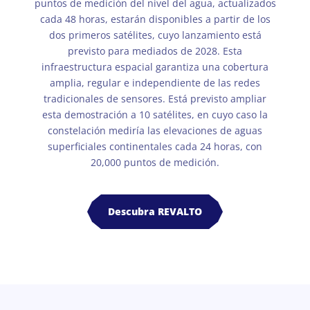
puntos de medición del nivel del agua, actualizados
cada 48 horas, estarán disponibles a partir de los
dos primeros satélites, cuyo lanzamiento está
previsto para mediados de 2028. Esta
infraestructura espacial garantiza una cobertura
amplia, regular e independiente de las redes
tradicionales de sensores. Está previsto ampliar
esta demostración a 10 satélites, en cuyo caso la
constelación mediría las elevaciones de aguas
superficiales continentales cada 24 horas, con
20,000 puntos de medición.
Descubra REVALTO