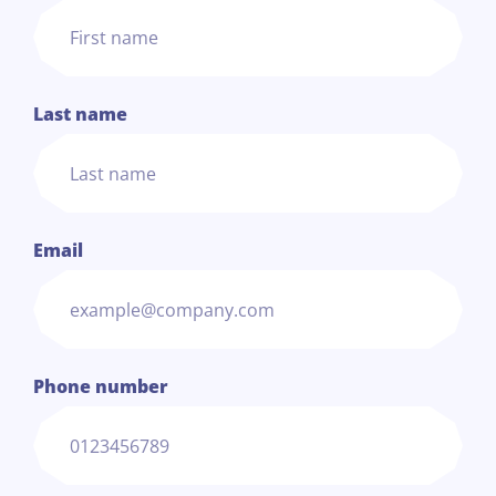
Last name
Email
Phone number