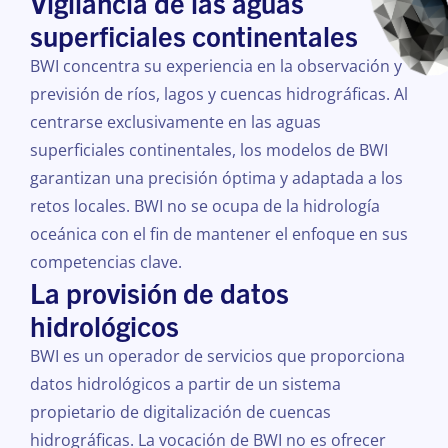
Vigilancia de las aguas
superficiales continentales
BWI concentra su experiencia en la observación y
previsión de ríos, lagos y cuencas hidrográficas. Al
centrarse exclusivamente en las aguas
superficiales continentales, los modelos de BWI
garantizan una precisión óptima y adaptada a los
retos locales. BWI no se ocupa de la hidrología
oceánica con el fin de mantener el enfoque en sus
competencias clave.
La provisión de datos
hidrológicos
BWI es un operador de servicios que proporciona
datos hidrológicos a partir de un sistema
propietario de digitalización de cuencas
hidrográficas. La vocación de BWI no es ofrecer