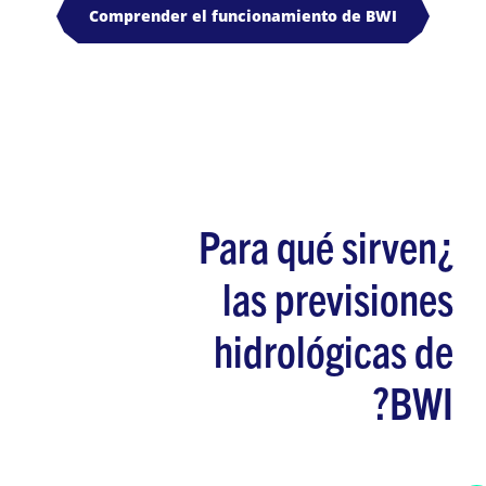
Comprender el funcionamiento de BWI
¿Para qué sirven
las previsiones
hidrológicas de
BWI?