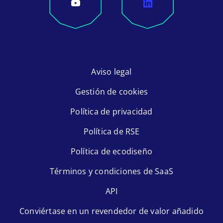
Aviso legal
Gestión de cookies
Política de privacidad
Política de RSE
Política de ecodiseño
Términos y condiciones de SaaS
API
Conviértase en un revendedor de valor añadido