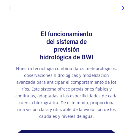
El funcionamiento
del sistema de
previsión
hidrológica de BWI
Nuestra tecnología combina datos meteorológicos,
observaciones hidrológicas y modelización
avanzada para anticipar el comportamiento de los
ríos. Este sistema ofrece previsiones fiables y
continuas, adaptadas a las especificidades de cada
cuenca hidrográfica. De este modo, proporciona
una visión clara y utilizable de la evolución de los
caudales y niveles de agua.