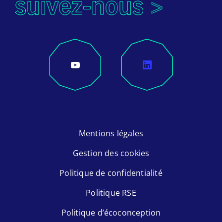
suivez-nous >
Mentions légales
Gestion des cookies
Politique de confidentialité
Politique RSE
Politique d’écoconception